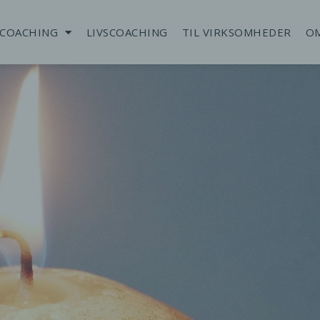
SCOACHING
LIVSCOACHING
TIL VIRKSOMHEDER
O