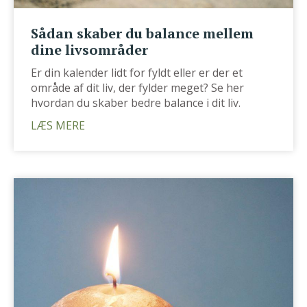
Sådan skaber du balance mellem
dine livsområder
Er din kalender lidt for fyldt eller er der et
område af dit liv, der fylder meget? Se her
hvordan du skaber bedre balance i dit liv.
LÆS MERE