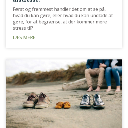
Først og fremmest handler det om at se på,
hvad du kan gøre, eller hvad du kan undlade at
gøre, for at begrænse, at der kommer mere
stress til?
LÆS MERE