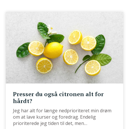
Presser du også citronen alt for
hårdt?
Jeg har alt for længe nedprioriteret min drøm
om at lave kurser og foredrag. Endelig
prioriterede jeg tiden til det, men…